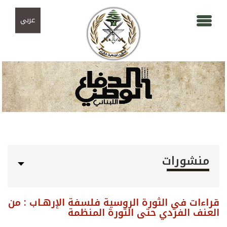
Skip to navigation
تجاوز إلى المحتوى الرئيسي
عربي
منشورات
قراءات في الثورة الروسية فلسفة الإرهـاب : من
العنف الفردي حتى الثورة المنظمة