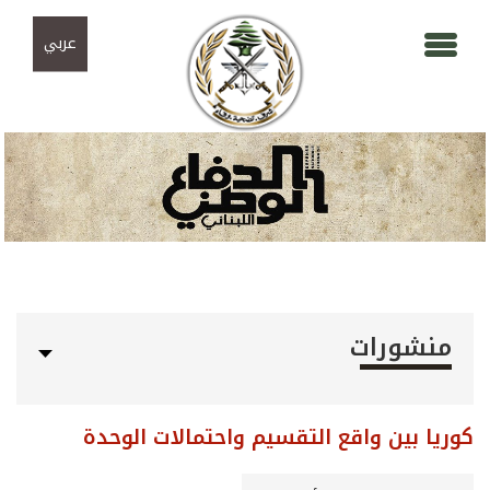
Skip to navigation
تجاوز إلى المحتوى الرئيسي
عربي
منشورات
كوريا بين واقع التقسيم واحتمالات الوحدة