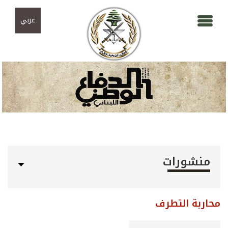
Skip to navigation
تجاوز إلى المحتوى الرئيسي
عربي
منشورات
محاربة التطرف