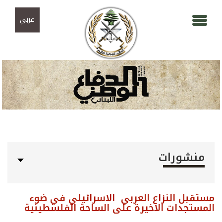
Skip to navigation
تجاوز إلى المحتوى الرئيسي
عربي
منشورات
مستقبل النزاع العربي ­ الاسرائيلي في ضوء
المستجدات الاخيرة على الساحة الفلسطينية