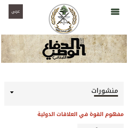
Skip to navigation
تجاوز إلى المحتوى الرئيسي
عربي
منشورات
مفهوم القوة في العلاقات الدولية