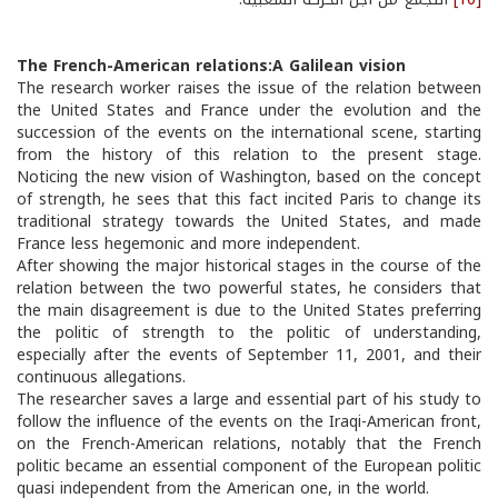
The French-American relations:A Galilean vision
The research worker raises the issue of the relation between
the United States and France under the evolution and the
succession of the events on the international scene, starting
from the history of this relation to the present stage.
Noticing the new vision of Washington, based on the concept
of strength, he sees that this fact incited Paris to change its
traditional strategy towards the United States, and made
France less hegemonic and more independent.
After showing the major historical stages in the course of the
relation between the two powerful states, he considers that
the main disagreement is due to the United States preferring
the politic of strength to the politic of understanding,
especially after the events of September 11, 2001, and their
continuous allegations.
The researcher saves a large and essential part of his study to
follow the influence of the events on the Iraqi-American front,
on the French-American relations, notably that the French
politic became an essential component of the European politic
quasi independent from the American one, in the world.