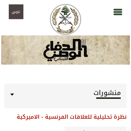
Skip to navigation
تجاوز إلى المحتوى الرئيسي
عربي
منشورات
نظرة تحليلية للعلاقات الفرنسية - الاميركية