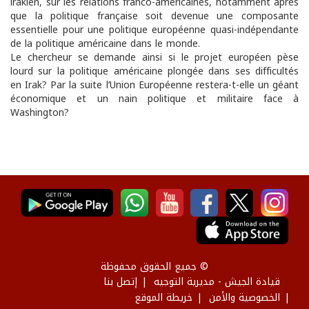
irakien, sur les relations franco-américaines, notamment après
que la politique française soit devenue une composante
essentielle pour une politique européenne quasi-indépendante
de la politique américaine dans le monde.
Le chercheur se demande ainsi si le projet européen pèse
lourd sur la politique américaine plongée dans ses difficultés
en Irak? Par la suite l’Union Européenne restera-t-elle un géant
économique et un nain politique et militaire face à
Washington?
© جميع الحقوق محفوظة
قيادة الجيش - مديرية التوجيه
إتصل بنا
الخصوصية والأمن
خريطة الموقع