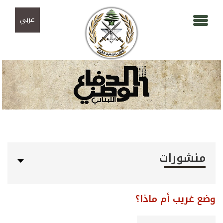
Skip to navigation
تجاوز إلى المحتوى الرئيسي
عربي
منشورات
وضع غريب أم ماذا؟