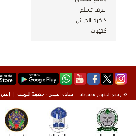
إعرف تسلم
ذاكرة الجيش
كتيّبات
قيادة الجيش - مديرية التوجيه
إتصل ب
© جميع الحقوق محفوظة