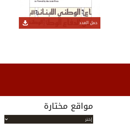
حمل العدد
مواقع مختارة