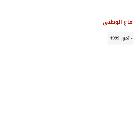
فاع الوطني