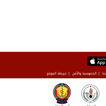
نا
الخصوصية والأمن
خريطة الموقع