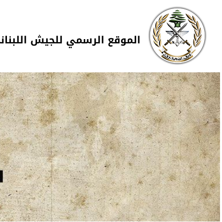
Skip to navigation
تجاوز إلى المحتوى الرئيسي