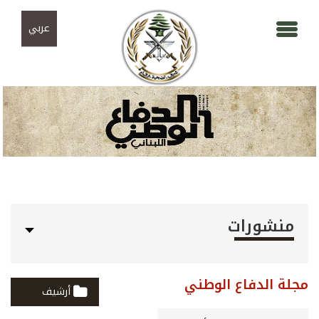
Skip to navigation
تجاوز إلى المحتوى الرئيسي
عربي
منشورات
مجلة الدفاع الوطني
أرشيف