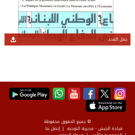
حمل العدد
© جميع الحقوق محفوظة
قيادة الجيش - مديرية التوجيه
إتصل بنا