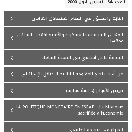
العدد 34 - تشرين الأول 2000
الثابت والمتحوّل في النظام الاقتصادي العالمي
المغازي السياسية والعسكرية والأمنية لفقدان اسرائيل
عمقها
الثقافة عامل أساسي في التنمية الشاملة
من أسباب نجاح المقاومة اللبنانية للإحتلال الإسرائيلي
تبييض الأموال (دراسة مقارنة)
LA POLITIQUE MONETAIRE EN ISRAEL: La Monnaie
sacrifiée à l’Economie
الصراع في مسرحة الطبيعي