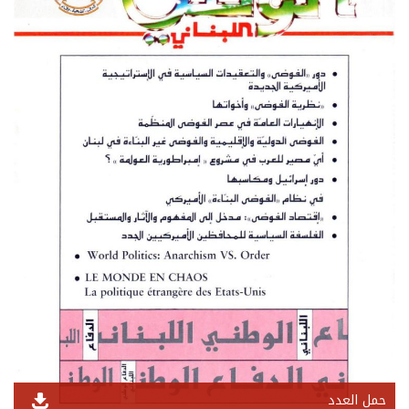
حمل العدد