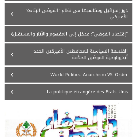
دور إسرائيل ومكاسبها في نظام "الفوضى البتاءة"
الأميركي
"إقتصاد الفوضى": مدخل إلى المفهوم والآثار والمستقبل
الفلسفة السياسية للمحافظين الأميركين الجدد:
أيديولوجية الفوضى الخلاّقة
World Politics: Anarchism VS. Order
La politique étrangère des Etats-Unis