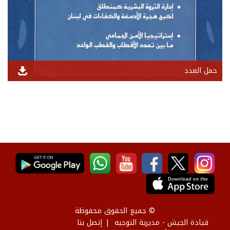
حمل العدد
© جميع الحقوق محفوظة
قيادة الجيش - مديرية التوجيه
إتصل بنا