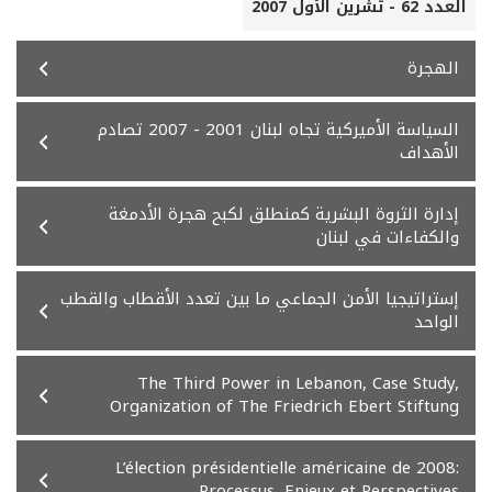
العدد 62 - تشرين الأول 2007
الهجرة
السياسة الأميركية تجاه لبنان 2001 - 2007 تصادم
الأهداف
إدارة الثروة البشرية كمنطلق لكبح هجرة الأدمغة
والكفاءات في لبنان
إستراتيجيا الأمن الجماعي ما بين تعدد الأقطاب والقطب
الواحد
The Third Power in Lebanon, Case Study,
Organization of The Friedrich Ebert Stiftung
L’élection présidentielle américaine de 2008:
Processus, Enjeux et Perspectives