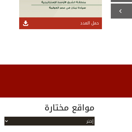
حمل العدد
مواقع مختارة