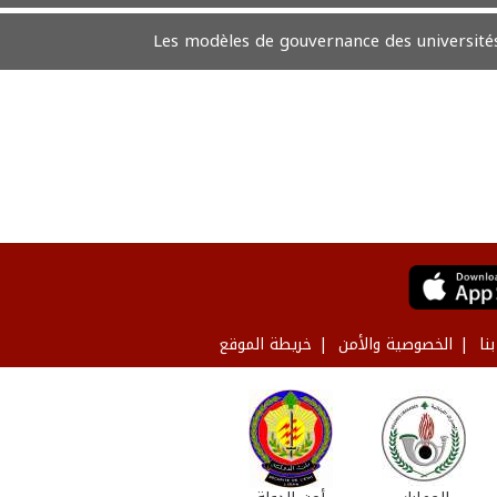
Les modèles de gouvernance des université
نا
الخصوصية والأمن
خريطة الموقع