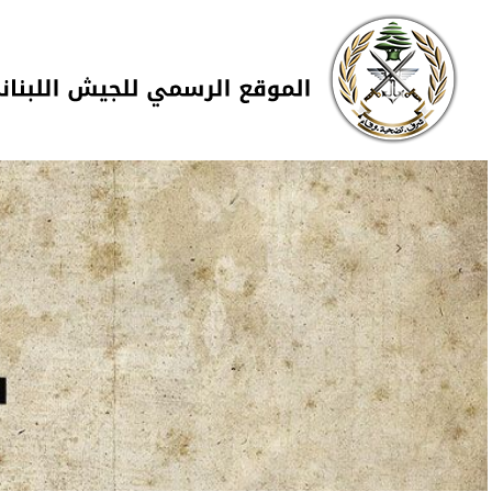
Skip to navigation
تجاوز إلى المحتوى الرئيسي